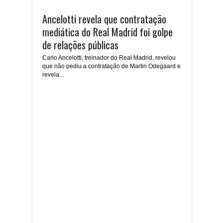
Ancelotti revela que contratação
mediática do Real Madrid foi golpe
de relações públicas
Carlo Ancelotti, treinador do Real Madrid, revelou
que não pediu a contratação de Martin Odegaard e
revela...