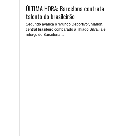
ÚLTIMA HORA: Barcelona contrata
talento do brasileirão
Segundo avança o “Mundo Deportivo”, Marlon,
central brasileiro comparado a Thiago Silva, já é
reforço do Barcelona....