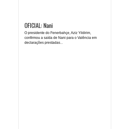
OFICIAL: Nani
O presidente do Fenerbahçe, Aziz Yildirim,
confirmou a saída de Nani para o Valência em
declarações prestadas...