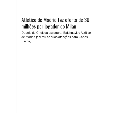
Atlético de Madrid faz oferta de 30
milhões por jogador do Milan
Depois do Chelsea assegurar Batshuayi, o Atlético
de Madrid já virou as suas atenções para Carlos
Bacca,...