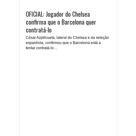
OFICIAL: Jogador do Chelsea
confirma que o Barcelona quer
contratá-lo
César Azpilicueta, lateral do Chelsea e da seleção
espanhola, confirmou que o Barcelona está a
tentar contratá-lo....