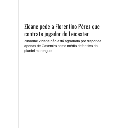
Zidane pede a Florentino Pérez que
contrate jogador do Leicester
Zinadine Zidane não está agradado por dispor de
apenas de Casemiro como médio defensivo do
plantel merengue....