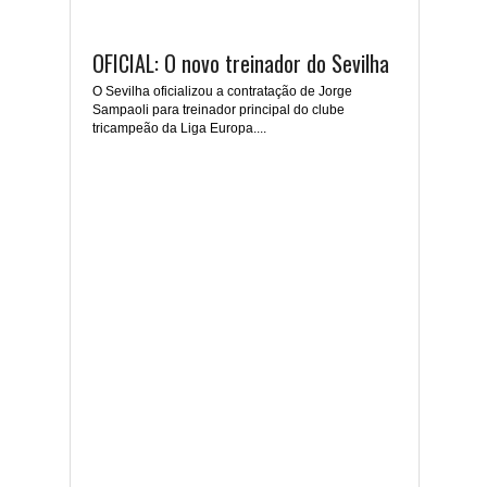
OFICIAL: O novo treinador do Sevilha
O Sevilha oficializou a contratação de Jorge
Sampaoli para treinador principal do clube
tricampeão da Liga Europa....