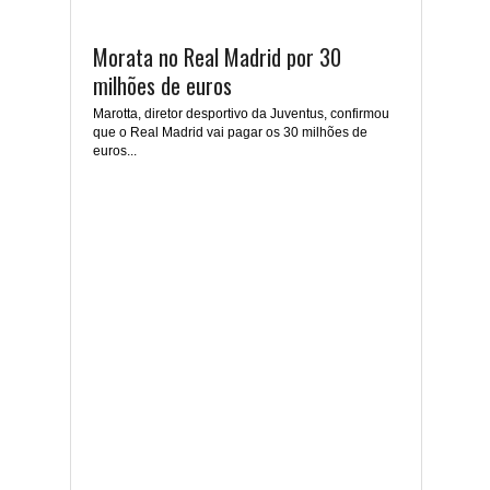
Morata no Real Madrid por 30
milhões de euros
Marotta, diretor desportivo da Juventus, confirmou
que o Real Madrid vai pagar os 30 milhões de
euros...