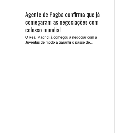
Agente de Pogba confirma que já
começaram as negociações com
colosso mundial
O Real Madrid já começou a negociar com a
Juventus de modo a garantir o passe de...