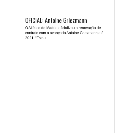
OFICIAL: Antoine Griezmann
O Atlético de Madrid oficializou a renovação de
contrato com o avançado Antoine Griezmann até
2021. “Estou...