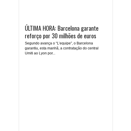
ÚLTIMA HORA: Barcelona garante
reforço por 30 milhões de euros
Segundo avança o “L’equipe”, o Barcelona
garantiu, esta manhã, a contratação do central
Umiti ao Lyon por...