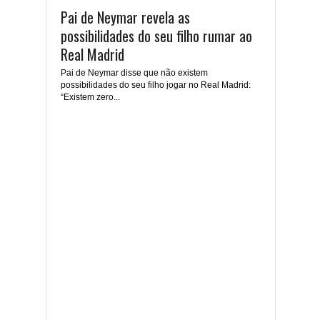
Pai de Neymar revela as
possibilidades do seu filho rumar ao
Real Madrid
Pai de Neymar disse que não existem
possibilidades do seu filho jogar no Real Madrid:
“Existem zero...