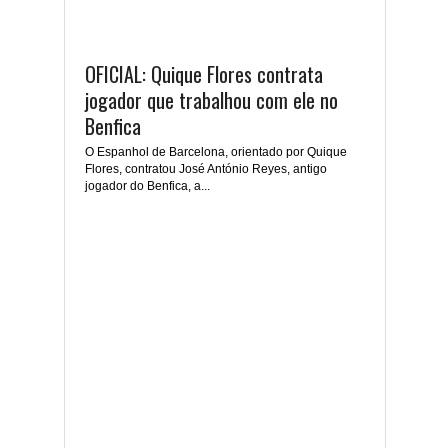
OFICIAL: Quique Flores contrata
jogador que trabalhou com ele no
Benfica
O Espanhol de Barcelona, orientado por Quique
Flores, contratou José António Reyes, antigo
jogador do Benfica, a...