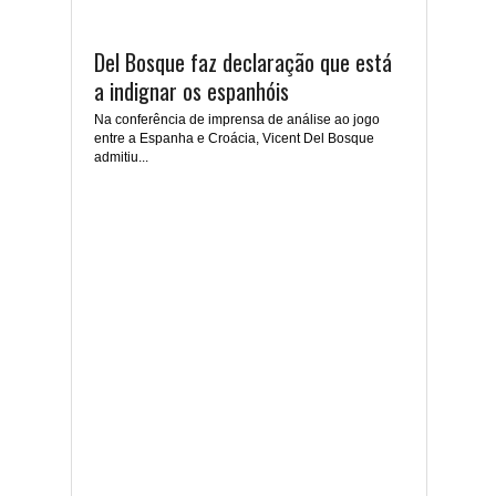
Del Bosque faz declaração que está
a indignar os espanhóis
Na conferência de imprensa de análise ao jogo
entre a Espanha e Croácia, Vicent Del Bosque
admitiu...