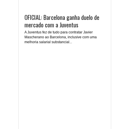
OFICIAL: Barcelona ganha duelo de
mercado com a Juventus
A Juventus fez de tudo para contratar Javier
Mascherano ao Barcelona, inclusive com uma
melhoria salarial substancial...