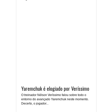
Yaremchuk é elogiado por Veríssimo
O treinador Nélson Veríssimo falou sobre todo o
entorno do avançado Yaremchuk neste momento.
Decerto, o jogador...