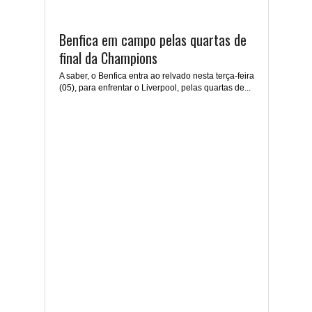
Benfica em campo pelas quartas de
final da Champions
A saber, o Benfica entra ao relvado nesta terça-feira
(05), para enfrentar o Liverpool, pelas quartas de...