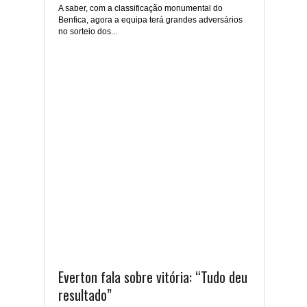
A saber, com a classificação monumental do
Benfica, agora a equipa terá grandes adversários
no sorteio dos...
Everton fala sobre vitória: “Tudo deu
resultado”