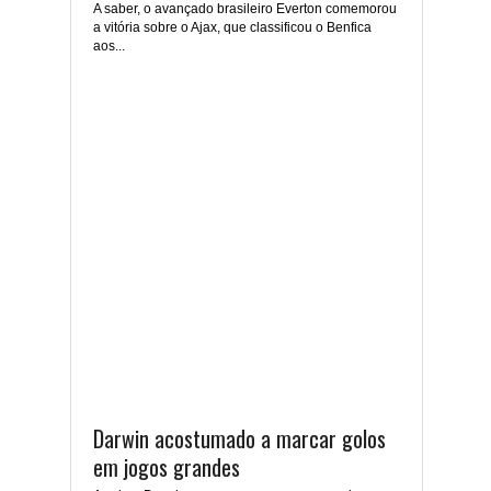
A saber, o avançado brasileiro Everton comemorou
a vitória sobre o Ajax, que classificou o Benfica
aos...
Darwin acostumado a marcar golos
em jogos grandes