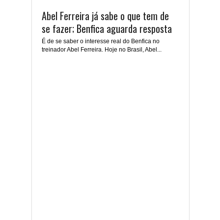
Abel Ferreira já sabe o que tem de
se fazer; Benfica aguarda resposta
É de se saber o interesse real do Benfica no
treinador Abel Ferreira. Hoje no Brasil, Abel...