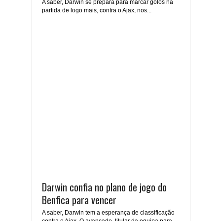
A saber, Darwin se prepara para marcar golos na
partida de logo mais, contra o Ajax, nos...
Darwin confia no plano de jogo do
Benfica para vencer
A saber, Darwin tem a esperança de classificação