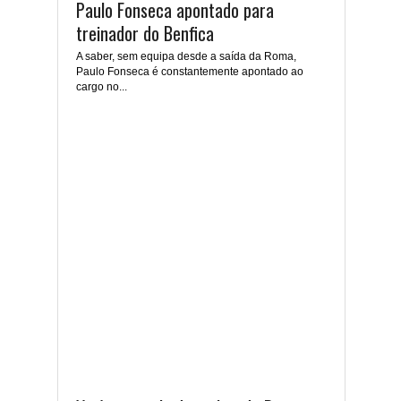
Paulo Fonseca apontado para
treinador do Benfica
A saber, sem equipa desde a saída da Roma,
Paulo Fonseca é constantemente apontado ao
cargo no...