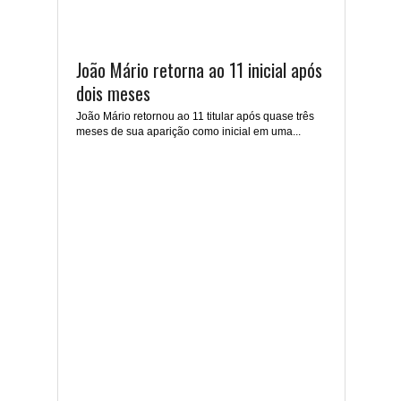
João Mário retorna ao 11 inicial após
dois meses
João Mário retornou ao 11 titular após quase três
meses de sua aparição como inicial em uma...