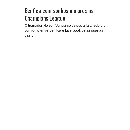
Benfica com sonhos maiores na
Champions League
O treinador Nélson Veríssimo esteve a falar sobre o
confronto entre Benfica e Liverpool, pelas quartas
das...