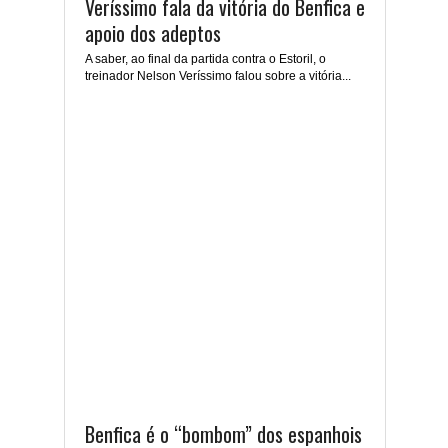
Veríssimo fala da vitória do Benfica e
apoio dos adeptos
A saber, ao final da partida contra o Estoril, o
treinador Nelson Veríssimo falou sobre a vitória...
Benfica é o “bombom” dos espanhois