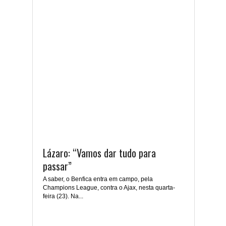
Lázaro: “Vamos dar tudo para
passar”
A saber, o Benfica entra em campo, pela
Champions League, contra o Ajax, nesta quarta-
feira (23). Na...